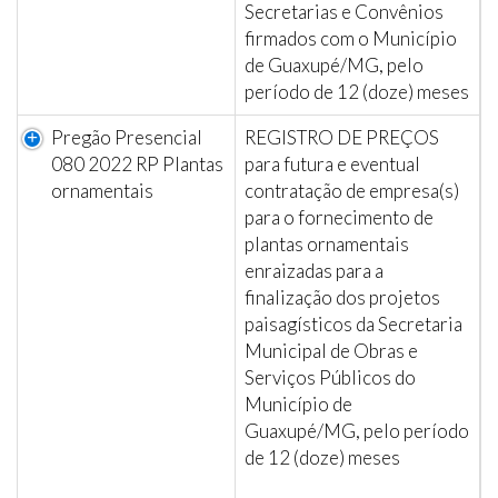
Secretarias e Convênios
firmados com o Município
de Guaxupé/MG, pelo
período de 12 (doze) meses
Pregão Presencial
REGISTRO DE PREÇOS
080 2022 RP Plantas
para futura e eventual
ornamentais
contratação de empresa(s)
para o fornecimento de
plantas ornamentais
enraizadas para a
finalização dos projetos
paisagísticos da Secretaria
Municipal de Obras e
Serviços Públicos do
Município de
Guaxupé/MG, pelo período
de 12 (doze) meses