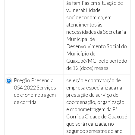
às famílias em situação de
vulnerabilidade
socioeconômica, em
atendimentos às
necessidades da Secretaria
Municipal de
Desenvolvimento Social do
Município de
Guaxupé/MG, pelo período
de 12 (doze) meses
Pregão Presencial
seleção e contratação de
054 2022 Serviços
empresa especializada na
de cronometragem
prestação de serviço de
de corrida
coordenação, organização
e cronometragem da 9ª
Corrida Cidade de Guaxupé
que será realizada, no
segundo semestre do ano