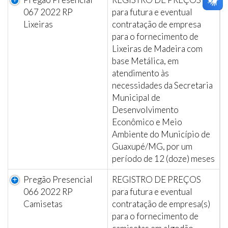
067 2022 RP
para futura e eventual
Lixeiras
contratação de empresa
para o fornecimento de
Lixeiras de Madeira com
base Metálica, em
atendimento às
necessidades da Secretaria
Municipal de
Desenvolvimento
Econômico e Meio
Ambiente do Município de
Guaxupé/MG, por um
período de 12 (doze) meses
Pregão Presencial
REGISTRO DE PREÇOS
066 2022 RP
para futura e eventual
Camisetas
contratação de empresa(s)
para o fornecimento de