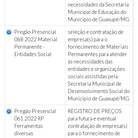
necessidades da Secretaria
Municipal de Educação do
Município de Guaxupé/MG
Pregão Presencial
seleção e contratação de
068 2022 Material
empresa(s) para o
Permanente -
fornecimento de Materiais
Entidades Social
Permanentes para atender
às necessidades das
entidades e organizações
sociais assistidas pela
Secretaria Municipal de
Desenvolvimento Social do
Município de Guaxupé/MG
Pregão Presencial
REGISTRO DE PREÇOS
061 2022 RP
para futura e eventual
Ferramentas
contratação de empresa(s)
diversas
para o fornecimento de