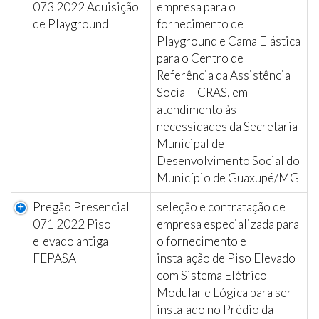
073 2022 Aquisição
empresa para o
de Playground
fornecimento de
Playground e Cama Elástica
para o Centro de
Referência da Assistência
Social - CRAS, em
atendimento às
necessidades da Secretaria
Municipal de
Desenvolvimento Social do
Município de Guaxupé/MG
Pregão Presencial
seleção e contratação de
071 2022 Piso
empresa especializada para
elevado antiga
o fornecimento e
FEPASA
instalação de Piso Elevado
com Sistema Elétrico
Modular e Lógica para ser
instalado no Prédio da