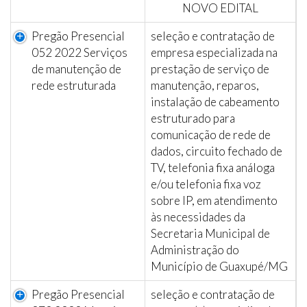
NOVO EDITAL
Pregão Presencial
seleção e contratação de
052 2022 Serviços
empresa especializada na
de manutenção de
prestação de serviço de
rede estruturada
manutenção, reparos,
instalação de cabeamento
estruturado para
comunicação de rede de
dados, circuito fechado de
TV, telefonia fixa análoga
e/ou telefonia fixa voz
sobre IP, em atendimento
às necessidades da
Secretaria Municipal de
Administração do
Município de Guaxupé/MG
Pregão Presencial
seleção e contratação de