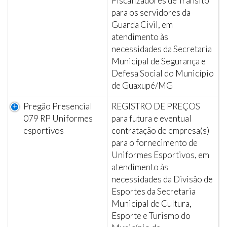
Fiscalizadores de Trânsito
para os servidores da
Guarda Civil, em
atendimento às
necessidades da Secretaria
Municipal de Segurança e
Defesa Social do Município
de Guaxupé/MG
Pregão Presencial
REGISTRO DE PREÇOS
079 RP Uniformes
para futura e eventual
esportivos
contratação de empresa(s)
para o fornecimento de
Uniformes Esportivos, em
atendimento às
necessidades da Divisão de
Esportes da Secretaria
Municipal de Cultura,
Esporte e Turismo do