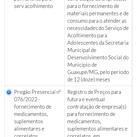
serv acolhimento
para o fornecimento de
materiais permanentes e de
consumo para o atender as
necessidades do Serviço de
Acolhimento para
Adolescentes da Secretaria
Municipal de
Desenvolvimento Social do
Município de
Guaxupé/MG, pelo período
de 12 (doze) meses
Pregão Presencial nº
Registro de Preços para
076/2022 -
futura e eventual
fornecimento de
contratação de empresa(s)
medicamentos,
para fornecimento de
suplementos
medicamentos,
alimentares e
suplementos alimentares e
correlatos
correlatos, em