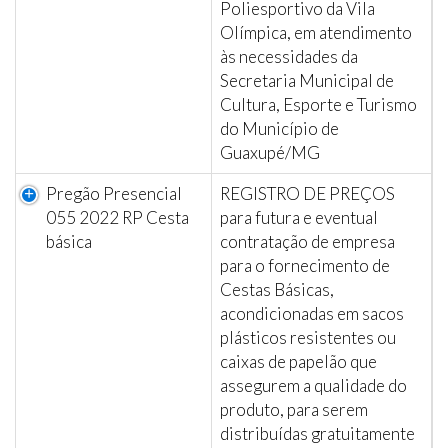
Poliesportivo da Vila
Olímpica, em atendimento
às necessidades da
Secretaria Municipal de
Cultura, Esporte e Turismo
do Município de
Guaxupé/MG
Pregão Presencial
REGISTRO DE PREÇOS
055 2022 RP Cesta
para futura e eventual
básica
contratação de empresa
para o fornecimento de
Cestas Básicas,
acondicionadas em sacos
plásticos resistentes ou
caixas de papelão que
assegurem a qualidade do
produto, para serem
distribuídas gratuitamente