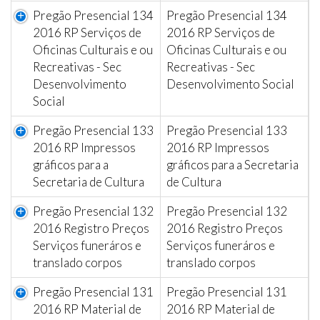
Pregão Presencial 134
Pregão Presencial 134
2016 RP Serviços de
2016 RP Serviços de
Oficinas Culturais e ou
Oficinas Culturais e ou
Recreativas - Sec
Recreativas - Sec
Desenvolvimento
Desenvolvimento Social
Social
Pregão Presencial 133
Pregão Presencial 133
2016 RP Impressos
2016 RP Impressos
gráficos para a
gráficos para a Secretaria
Secretaria de Cultura
de Cultura
Pregão Presencial 132
Pregão Presencial 132
2016 Registro Preços
2016 Registro Preços
Serviços funeráros e
Serviços funeráros e
translado corpos
translado corpos
Pregão Presencial 131
Pregão Presencial 131
2016 RP Material de
2016 RP Material de