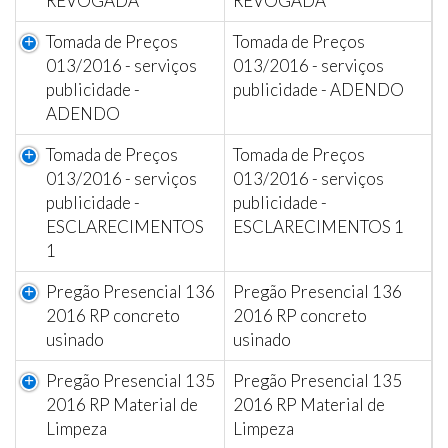
REVOGADA
REVOGADA
Tomada de Preços
Tomada de Preços
013/2016 - serviços
013/2016 - serviços
publicidade -
publicidade - ADENDO
ADENDO
Tomada de Preços
Tomada de Preços
013/2016 - serviços
013/2016 - serviços
publicidade -
publicidade -
ESCLARECIMENTOS
ESCLARECIMENTOS 1
1
Pregão Presencial 136
Pregão Presencial 136
2016 RP concreto
2016 RP concreto
usinado
usinado
Pregão Presencial 135
Pregão Presencial 135
2016 RP Material de
2016 RP Material de
Limpeza
Limpeza