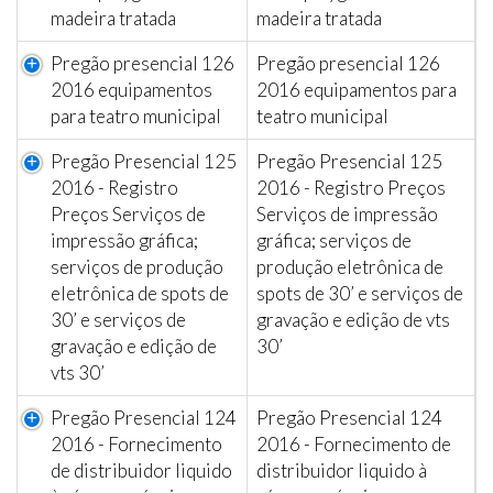
madeira tratada
madeira tratada
Pregão presencial 126
Pregão presencial 126
2016 equipamentos
2016 equipamentos para
para teatro municipal
teatro municipal
Pregão Presencial 125
Pregão Presencial 125
2016 - Registro
2016 - Registro Preços
Preços Serviços de
Serviços de impressão
impressão gráfica;
gráfica; serviços de
serviços de produção
produção eletrônica de
eletrônica de spots de
spots de 30’ e serviços de
30’ e serviços de
gravação e edição de vts
gravação e edição de
30’
vts 30’
Pregão Presencial 124
Pregão Presencial 124
2016 - Fornecimento
2016 - Fornecimento de
de distribuidor liquido
distribuidor liquido à