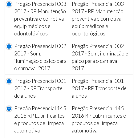
Pregão Presencial 003
Pregão Presencial 003
2017 - RP Manutenção
2017 - RP Manutenção
preventiva e corretiva
preventiva e corretiva
equip médicos e
equip médicos e
odontológicos
odontológicos
Pregão Presencial 002
Pregão Presencial 002
2017 - Som,
2017 - Som, iluminação e
iluminação e palco para
palco para o carnaval
o carnaval 2017
2017
Pregão Presencial 001
Pregão Presencial 001
2017 - RP Transporte
2017 - RP Transporte de
de alunos
alunos
Pregão Presencial 145
Pregão Presencial 145
2016 RP Lubrificantes
2016 RP Lubrificantes e
e produtos de limpeza
produtos de limpeza
automotiva
automotiva