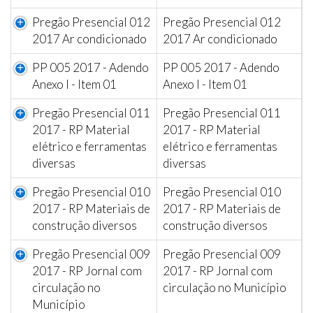
Pregão Presencial 012
Pregão Presencial 012
2017 Ar condicionado
2017 Ar condicionado
PP 005 2017 - Adendo
PP 005 2017 - Adendo
Anexo I - Item 01
Anexo I - Item 01
Pregão Presencial 011
Pregão Presencial 011
2017 - RP Material
2017 - RP Material
elétrico e ferramentas
elétrico e ferramentas
diversas
diversas
Pregão Presencial 010
Pregão Presencial 010
2017 - RP Materiais de
2017 - RP Materiais de
construção diversos
construção diversos
Pregão Presencial 009
Pregão Presencial 009
2017 - RP Jornal com
2017 - RP Jornal com
circulação no
circulação no Município
Município