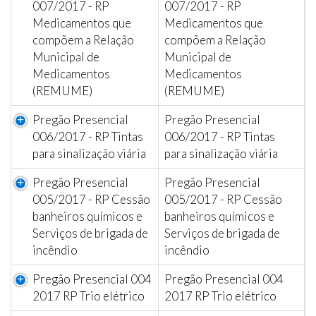
007/2017 - RP
007/2017 - RP
Medicamentos que
Medicamentos que
compõem a Relação
compõem a Relação
Municipal de
Municipal de
Medicamentos
Medicamentos
(REMUME)
(REMUME)
Pregão Presencial
Pregão Presencial
006/2017 - RP Tintas
006/2017 - RP Tintas
para sinalização viária
para sinalização viária
Pregão Presencial
Pregão Presencial
005/2017 - RP Cessão
005/2017 - RP Cessão
banheiros químicos e
banheiros químicos e
Serviços de brigada de
Serviços de brigada de
incêndio
incêndio
Pregão Presencial 004
Pregão Presencial 004
2017 RP Trio elétrico
2017 RP Trio elétrico