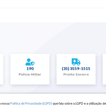
190
(35) 3559-1515
Polícia Militar
Pronto Socorro
a nossa
Política de Privacidade (LGPD)
que fala sobre a LGPD e a utilização de